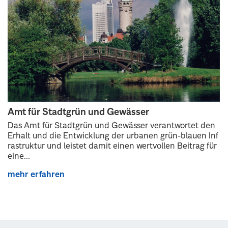
Amt für Stadtgrün und Gewässer
Das Amt für Stadtgrün und Gewässer verantwortet den
Erhalt und die Entwicklung der urbanen grün-blauen Inf
rastruktur und leistet damit einen wertvollen Beitrag für
eine...
mehr erfahren