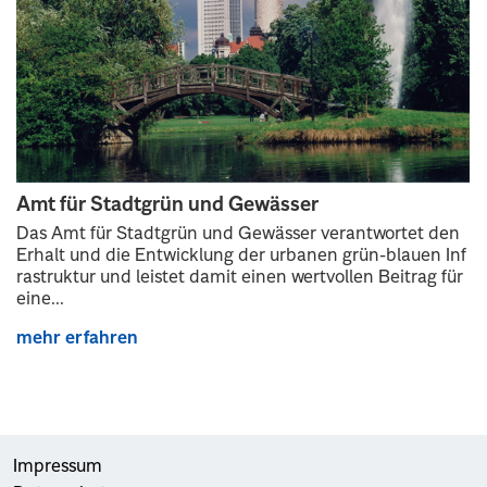
Amt für Stadtgrün und Gewässer
Das Amt für Stadtgrün und Gewässer verantwortet den
Erhalt und die Entwicklung der urbanen grün-blauen Inf
rastruktur und leistet damit einen wertvollen Beitrag für
eine...
mehr erfahren
Impressum