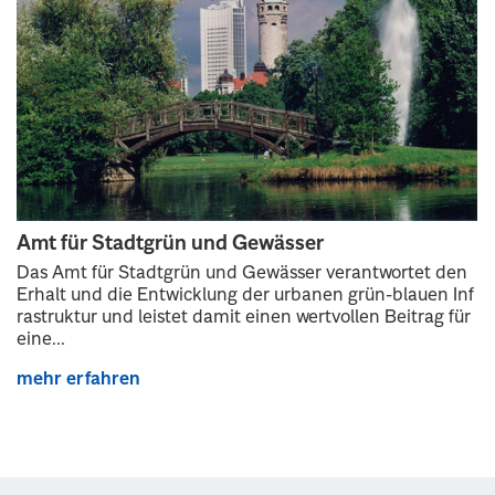
Amt für Stadtgrün und Gewässer
Das Amt für Stadtgrün und Gewässer verantwortet den
Erhalt und die Entwicklung der urbanen grün-blauen Inf
rastruktur und leistet damit einen wertvollen Beitrag für
eine...
mehr erfahren