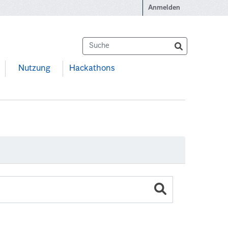
Anmelden
Nutzung
Hackathons