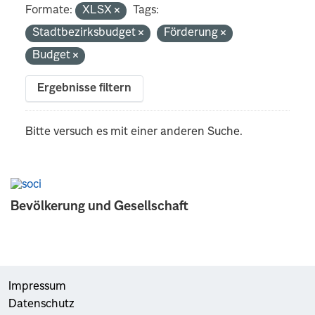
Formate:
XLSX
Tags:
Stadtbezirksbudget
Förderung
Budget
Ergebnisse filtern
Bitte versuch es mit einer anderen Suche.
Bevölkerung und Gesellschaft
Impressum
Datenschutz