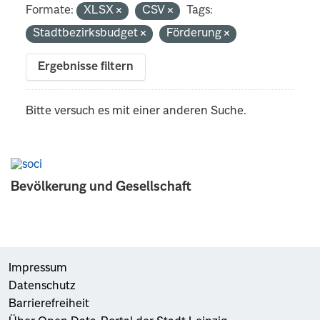
Formate:
XLSX
CSV
Tags:
Stadtbezirksbudget
Förderung
Ergebnisse filtern
Bitte versuch es mit einer anderen Suche.
Bevölkerung und Gesellschaft
Impressum
Datenschutz
Barrierefreiheit