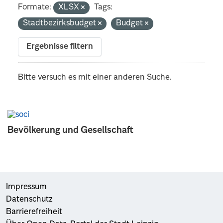
Formate:
XLSX
Tags:
Stadtbezirksbudget
Budget
Ergebnisse filtern
Bitte versuch es mit einer anderen Suche.
Bevölkerung und Gesellschaft
Impressum
Datenschutz
Barrierefreiheit