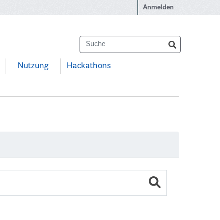
Anmelden
Nutzung
Hackathons