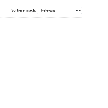
Sortieren nach