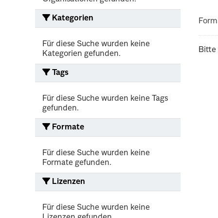
Kategorien
Form
Für diese Suche wurden keine
Bitte
Kategorien gefunden.
Tags
Für diese Suche wurden keine Tags
gefunden.
Formate
Für diese Suche wurden keine
Formate gefunden.
Lizenzen
Für diese Suche wurden keine
Lizenzen gefunden.