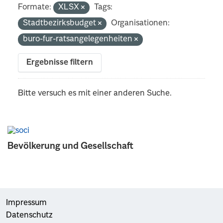
Formate:
XLSX
Tags:
Stadtbezirksbudget
Organisationen:
buro-fur-ratsangelegenheiten
Ergebnisse filtern
Bitte versuch es mit einer anderen Suche.
Bevölkerung und Gesellschaft
Impressum
Datenschutz