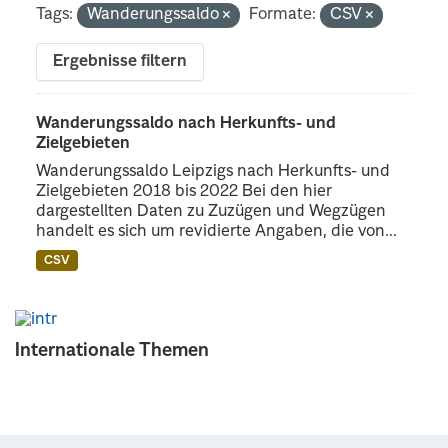
Tags:
Wanderungssaldo
Formate:
CSV
Ergebnisse filtern
Wanderungssaldo nach Herkunfts- und
Zielgebieten
Wanderungssaldo Leipzigs nach Herkunfts- und
Zielgebieten 2018 bis 2022 Bei den hier
dargestellten Daten zu Zuzügen und Wegzügen
handelt es sich um revidierte Angaben, die von...
CSV
Internationale Themen