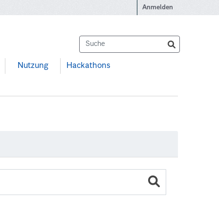
Anmelden
Nutzung
Hackathons