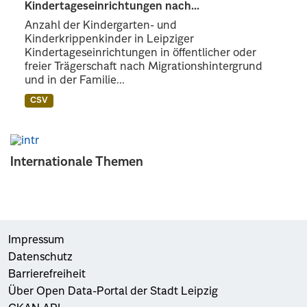
Kindertageseinrichtungen nach...
Anzahl der Kindergarten- und
Kinderkrippenkinder in Leipziger
Kindertageseinrichtungen in öffentlicher oder
freier Trägerschaft nach Migrationshintergrund
und in der Familie...
CSV
Internationale Themen
Impressum
Datenschutz
Barrierefreiheit
Über Open Data-Portal der Stadt Leipzig