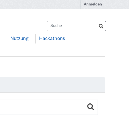
Anmelden
Nutzung
Hackathons