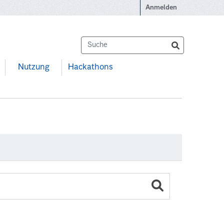
Anmelden
Nutzung
Hackathons