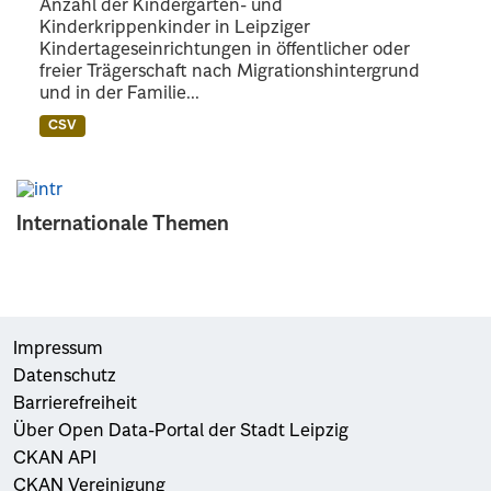
Anzahl der Kindergarten- und
Kinderkrippenkinder in Leipziger
Kindertageseinrichtungen in öffentlicher oder
freier Trägerschaft nach Migrationshintergrund
und in der Familie...
CSV
Internationale Themen
Impressum
Datenschutz
Barrierefreiheit
Über Open Data-Portal der Stadt Leipzig
CKAN API
CKAN Vereinigung