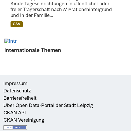
Kindertageseinrichtungen in öffentlicher oder
freier Trägerschaft nach Migrationshintergrund
und in der Familie...
CSV
Internationale Themen
Impressum
Datenschutz
Barrierefreiheit
Über Open Data-Portal der Stadt Leipzig
CKAN API
CKAN Vereinigung