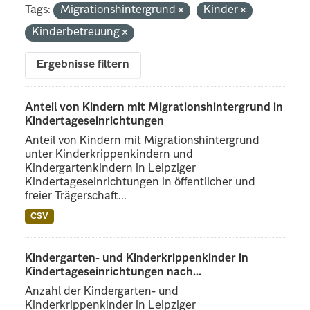
Tags:
Migrationshintergrund
Kinder
Kinderbetreuung
Ergebnisse filtern
Anteil von Kindern mit Migrationshintergrund in
Kindertageseinrichtungen
Anteil von Kindern mit Migrationshintergrund
unter Kinderkrippenkindern und
Kindergartenkindern in Leipziger
Kindertageseinrichtungen in öffentlicher und
freier Trägerschaft...
CSV
Kindergarten- und Kinderkrippenkinder in
Kindertageseinrichtungen nach...
Anzahl der Kindergarten- und
Kinderkrippenkinder in Leipziger