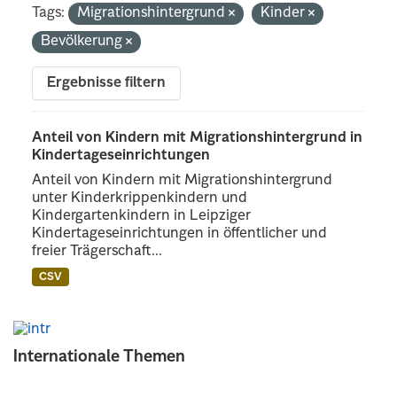
Tags:
Migrationshintergrund
Kinder
Bevölkerung
Ergebnisse filtern
Anteil von Kindern mit Migrationshintergrund in
Kindertageseinrichtungen
Anteil von Kindern mit Migrationshintergrund
unter Kinderkrippenkindern und
Kindergartenkindern in Leipziger
Kindertageseinrichtungen in öffentlicher und
freier Trägerschaft...
CSV
Internationale Themen