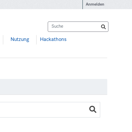
Anmelden
Nutzung
Hackathons