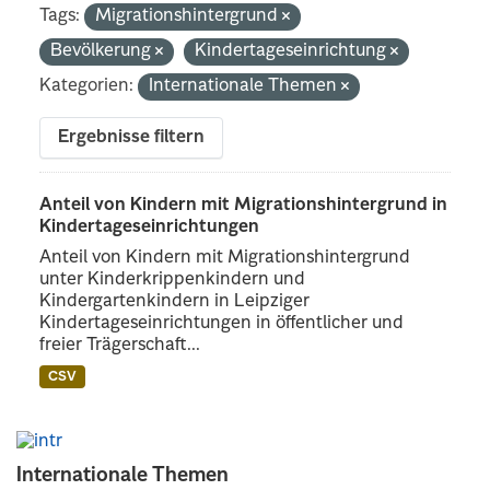
Tags:
Migrationshintergrund
Bevölkerung
Kindertageseinrichtung
Kategorien:
Internationale Themen
Ergebnisse filtern
Anteil von Kindern mit Migrationshintergrund in
Kindertageseinrichtungen
Anteil von Kindern mit Migrationshintergrund
unter Kinderkrippenkindern und
Kindergartenkindern in Leipziger
Kindertageseinrichtungen in öffentlicher und
freier Trägerschaft...
CSV
Internationale Themen