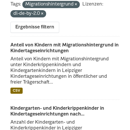
Tags:
Migrationshintergrund
Lizenzen:
dl-de-by-2.0
Ergebnisse filtern
Anteil von Kindern mit Migrationshintergrund in
Kindertageseinrichtungen
Anteil von Kindern mit Migrationshintergrund
unter Kinderkrippenkindern und
Kindergartenkindern in Leipziger
Kindertageseinrichtungen in öffentlicher und
freier Trägerschaft...
CSV
Kindergarten- und Kinderkrippenkinder in
Kindertageseinrichtungen nach...
Anzahl der Kindergarten- und
Kinderkrippenkinder in Leipziger