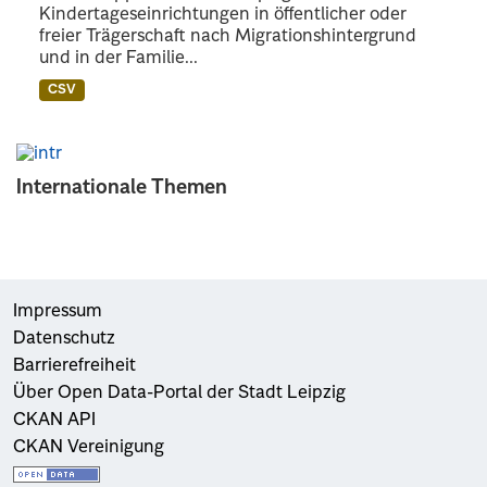
Kindertageseinrichtungen in öffentlicher oder
freier Trägerschaft nach Migrationshintergrund
und in der Familie...
CSV
Internationale Themen
Impressum
Datenschutz
Barrierefreiheit
Über Open Data-Portal der Stadt Leipzig
CKAN API
CKAN Vereinigung