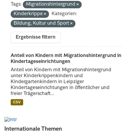
Tags:
Migrationshintergrund
Kinderkrippe
Kategorien:
Bildung, Kultur und Sport
Ergebnisse filtern
Anteil von Kindern mit Migrationshintergrund in
Kindertageseinrichtungen
Anteil von Kindern mit Migrationshintergrund
unter Kinderkrippenkindern und
Kindergartenkindern in Leipziger
Kindertageseinrichtungen in öffentlicher und
freier Trägerschaft...
CSV
Internationale Themen