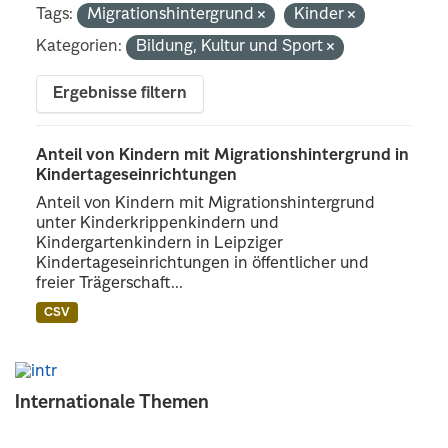
Tags:
Migrationshintergrund
Kinder
Kategorien:
Bildung, Kultur und Sport
Ergebnisse filtern
Anteil von Kindern mit Migrationshintergrund in
Kindertageseinrichtungen
Anteil von Kindern mit Migrationshintergrund
unter Kinderkrippenkindern und
Kindergartenkindern in Leipziger
Kindertageseinrichtungen in öffentlicher und
freier Trägerschaft...
CSV
Internationale Themen