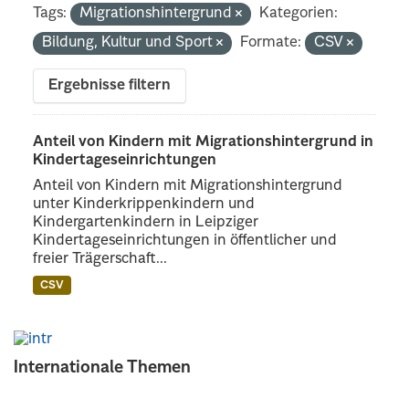
Tags:
Migrationshintergrund
Kategorien:
Bildung, Kultur und Sport
Formate:
CSV
Ergebnisse filtern
Anteil von Kindern mit Migrationshintergrund in
Kindertageseinrichtungen
Anteil von Kindern mit Migrationshintergrund
unter Kinderkrippenkindern und
Kindergartenkindern in Leipziger
Kindertageseinrichtungen in öffentlicher und
freier Trägerschaft...
CSV
Internationale Themen