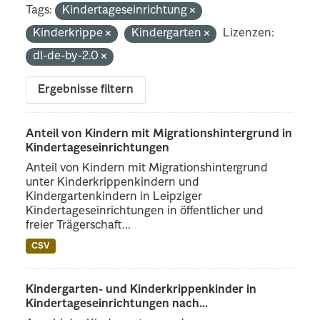
Tags:
Kindertageseinrichtung
Kinderkrippe
Kindergarten
Lizenzen:
dl-de-by-2.0
Ergebnisse filtern
Anteil von Kindern mit Migrationshintergrund in
Kindertageseinrichtungen
Anteil von Kindern mit Migrationshintergrund
unter Kinderkrippenkindern und
Kindergartenkindern in Leipziger
Kindertageseinrichtungen in öffentlicher und
freier Trägerschaft...
CSV
Kindergarten- und Kinderkrippenkinder in
Kindertageseinrichtungen nach...