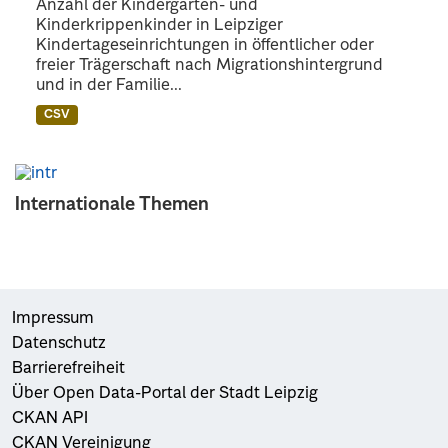
Anzahl der Kindergarten- und
Kinderkrippenkinder in Leipziger
Kindertageseinrichtungen in öffentlicher oder
freier Trägerschaft nach Migrationshintergrund
und in der Familie...
CSV
Internationale Themen
Impressum
Datenschutz
Barrierefreiheit
Über Open Data-Portal der Stadt Leipzig
CKAN API
CKAN Vereinigung