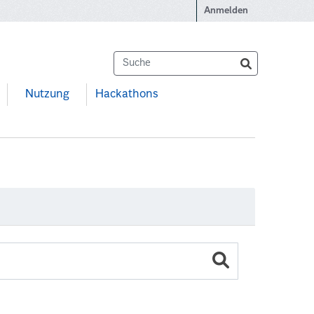
Anmelden
Nutzung
Hackathons