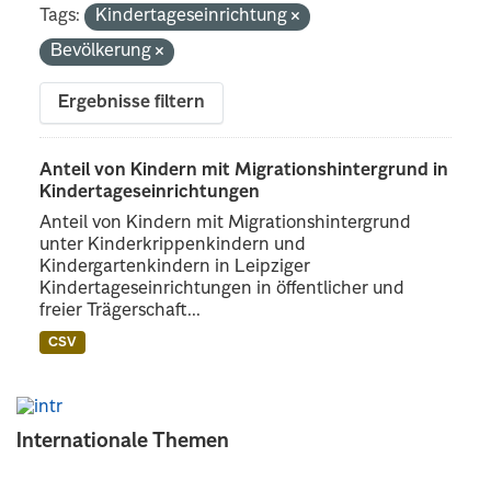
Tags:
Kindertageseinrichtung
Bevölkerung
Ergebnisse filtern
Anteil von Kindern mit Migrationshintergrund in
Kindertageseinrichtungen
Anteil von Kindern mit Migrationshintergrund
unter Kinderkrippenkindern und
Kindergartenkindern in Leipziger
Kindertageseinrichtungen in öffentlicher und
freier Trägerschaft...
CSV
Internationale Themen