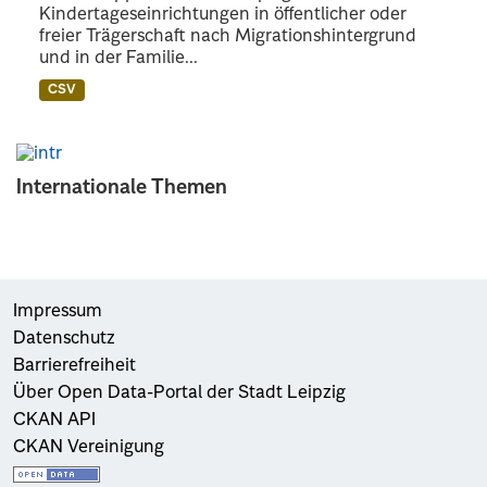
Kindertageseinrichtungen in öffentlicher oder
freier Trägerschaft nach Migrationshintergrund
und in der Familie...
CSV
Internationale Themen
Impressum
Datenschutz
Barrierefreiheit
Über Open Data-Portal der Stadt Leipzig
CKAN API
CKAN Vereinigung