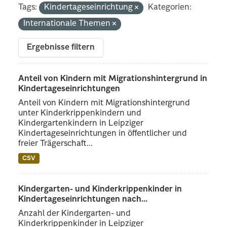
Tags:
Kindertageseinrichtung
Kategorien:
Internationale Themen
Ergebnisse filtern
Anteil von Kindern mit Migrationshintergrund in
Kindertageseinrichtungen
Anteil von Kindern mit Migrationshintergrund
unter Kinderkrippenkindern und
Kindergartenkindern in Leipziger
Kindertageseinrichtungen in öffentlicher und
freier Trägerschaft...
CSV
Kindergarten- und Kinderkrippenkinder in
Kindertageseinrichtungen nach...
Anzahl der Kindergarten- und
Kinderkrippenkinder in Leipziger