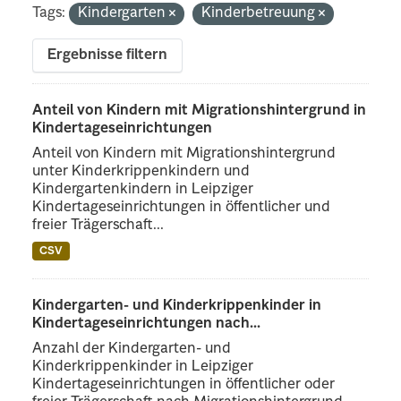
Tags:
Kindergarten
Kinderbetreuung
Ergebnisse filtern
Anteil von Kindern mit Migrationshintergrund in
Kindertageseinrichtungen
Anteil von Kindern mit Migrationshintergrund
unter Kinderkrippenkindern und
Kindergartenkindern in Leipziger
Kindertageseinrichtungen in öffentlicher und
freier Trägerschaft...
CSV
Kindergarten- und Kinderkrippenkinder in
Kindertageseinrichtungen nach...
Anzahl der Kindergarten- und
Kinderkrippenkinder in Leipziger
Kindertageseinrichtungen in öffentlicher oder