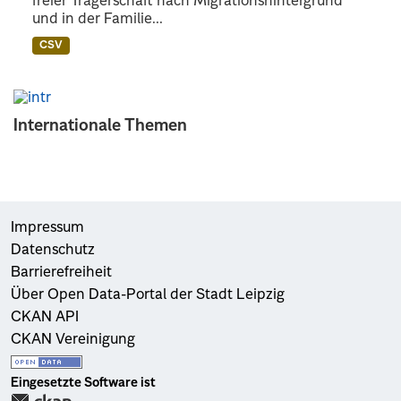
freier Trägerschaft nach Migrationshintergrund
und in der Familie...
CSV
Internationale Themen
Impressum
Datenschutz
Barrierefreiheit
Über Open Data-Portal der Stadt Leipzig
CKAN API
CKAN Vereinigung
Eingesetzte Software ist