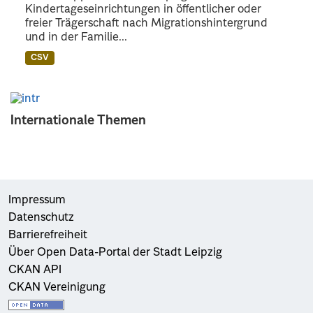
Kindertageseinrichtungen in öffentlicher oder
freier Trägerschaft nach Migrationshintergrund
und in der Familie...
CSV
Internationale Themen
Impressum
Datenschutz
Barrierefreiheit
Über Open Data-Portal der Stadt Leipzig
CKAN API
CKAN Vereinigung