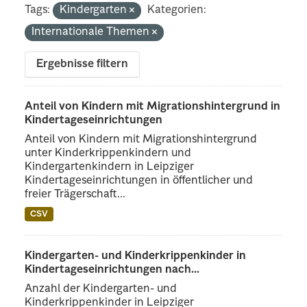
Tags:
Kindergarten
Kategorien:
Internationale Themen
Ergebnisse filtern
Anteil von Kindern mit Migrationshintergrund in
Kindertageseinrichtungen
Anteil von Kindern mit Migrationshintergrund
unter Kinderkrippenkindern und
Kindergartenkindern in Leipziger
Kindertageseinrichtungen in öffentlicher und
freier Trägerschaft...
CSV
Kindergarten- und Kinderkrippenkinder in
Kindertageseinrichtungen nach...
Anzahl der Kindergarten- und
Kinderkrippenkinder in Leipziger