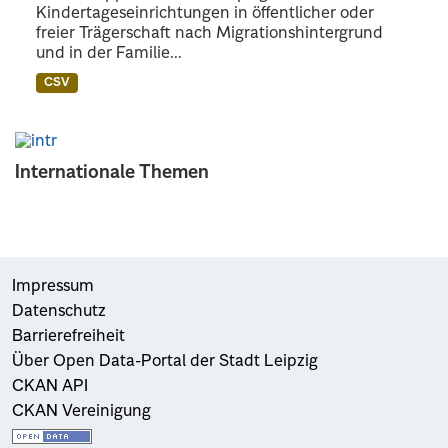
Kindertageseinrichtungen in öffentlicher oder
freier Trägerschaft nach Migrationshintergrund
und in der Familie...
CSV
Internationale Themen
Impressum
Datenschutz
Barrierefreiheit
Über Open Data-Portal der Stadt Leipzig
CKAN API
CKAN Vereinigung