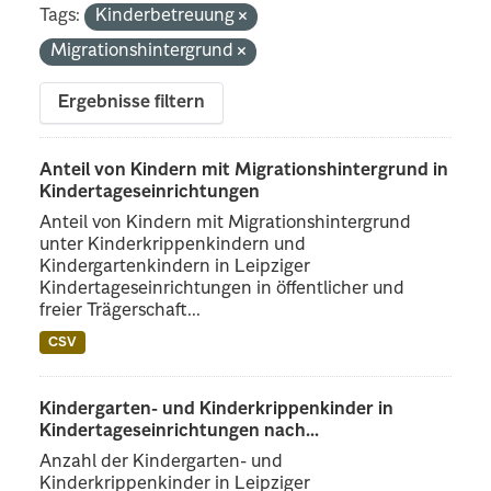
Tags:
Kinderbetreuung
Migrationshintergrund
Ergebnisse filtern
Anteil von Kindern mit Migrationshintergrund in
Kindertageseinrichtungen
Anteil von Kindern mit Migrationshintergrund
unter Kinderkrippenkindern und
Kindergartenkindern in Leipziger
Kindertageseinrichtungen in öffentlicher und
freier Trägerschaft...
CSV
Kindergarten- und Kinderkrippenkinder in
Kindertageseinrichtungen nach...
Anzahl der Kindergarten- und
Kinderkrippenkinder in Leipziger