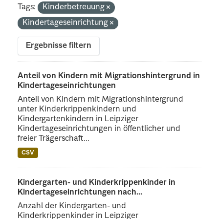
Tags:
Kinderbetreuung
Kindertageseinrichtung
Ergebnisse filtern
Anteil von Kindern mit Migrationshintergrund in
Kindertageseinrichtungen
Anteil von Kindern mit Migrationshintergrund
unter Kinderkrippenkindern und
Kindergartenkindern in Leipziger
Kindertageseinrichtungen in öffentlicher und
freier Trägerschaft...
CSV
Kindergarten- und Kinderkrippenkinder in
Kindertageseinrichtungen nach...
Anzahl der Kindergarten- und
Kinderkrippenkinder in Leipziger