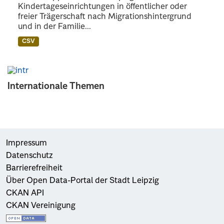
Kindertageseinrichtungen in öffentlicher oder
freier Trägerschaft nach Migrationshintergrund
und in der Familie...
CSV
Internationale Themen
Impressum
Datenschutz
Barrierefreiheit
Über Open Data-Portal der Stadt Leipzig
CKAN API
CKAN Vereinigung