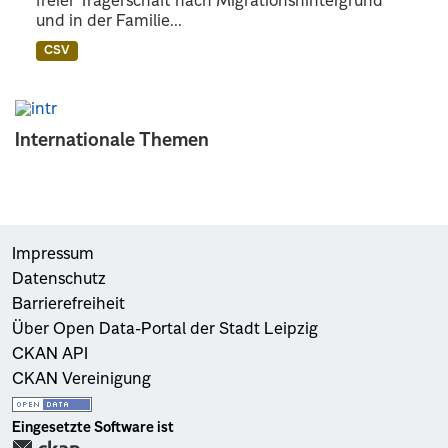
freier Trägerschaft nach Migrationshintergrund
und in der Familie...
CSV
Internationale Themen
Impressum
Datenschutz
Barrierefreiheit
Über Open Data-Portal der Stadt Leipzig
CKAN API
CKAN Vereinigung
Eingesetzte Software ist