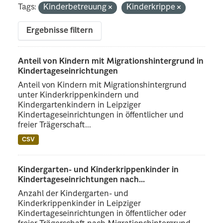
Tags:
Kinderbetreuung
Kinderkrippe
Ergebnisse filtern
Anteil von Kindern mit Migrationshintergrund in
Kindertageseinrichtungen
Anteil von Kindern mit Migrationshintergrund
unter Kinderkrippenkindern und
Kindergartenkindern in Leipziger
Kindertageseinrichtungen in öffentlicher und
freier Trägerschaft...
CSV
Kindergarten- und Kinderkrippenkinder in
Kindertageseinrichtungen nach...
Anzahl der Kindergarten- und
Kinderkrippenkinder in Leipziger
Kindertageseinrichtungen in öffentlicher oder