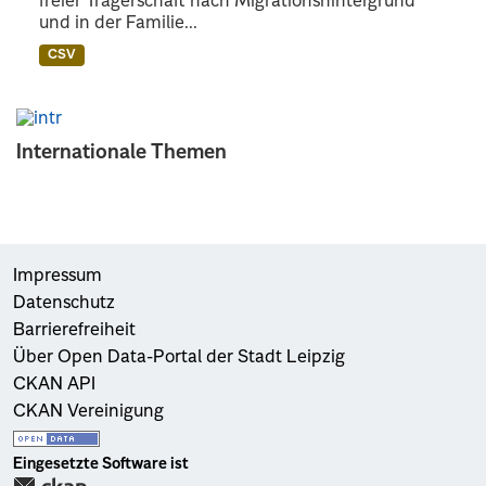
freier Trägerschaft nach Migrationshintergrund
und in der Familie...
CSV
Internationale Themen
Impressum
Datenschutz
Barrierefreiheit
Über Open Data-Portal der Stadt Leipzig
CKAN API
CKAN Vereinigung
Eingesetzte Software ist