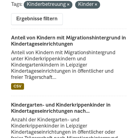
Tags:
Kinderbetreuung
Kinder
Ergebnisse filtern
Anteil von Kindern mit Migrationshintergrund in
Kindertageseinrichtungen
Anteil von Kindern mit Migrationshintergrund
unter Kinderkrippenkindern und
Kindergartenkindern in Leipziger
Kindertageseinrichtungen in öffentlicher und
freier Trägerschaft...
CSV
Kindergarten- und Kinderkrippenkinder in
Kindertageseinrichtungen nach...
Anzahl der Kindergarten- und
Kinderkrippenkinder in Leipziger
Kindertageseinrichtungen in öffentlicher oder