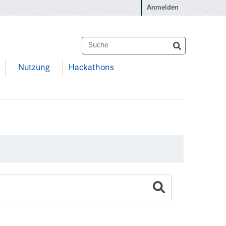
Anmelden
Nutzung
Hackathons