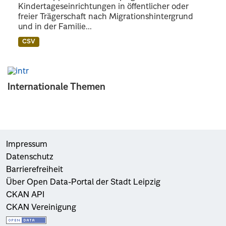
Kindertageseinrichtungen in öffentlicher oder
freier Trägerschaft nach Migrationshintergrund
und in der Familie...
CSV
Internationale Themen
Impressum
Datenschutz
Barrierefreiheit
Über Open Data-Portal der Stadt Leipzig
CKAN API
CKAN Vereinigung