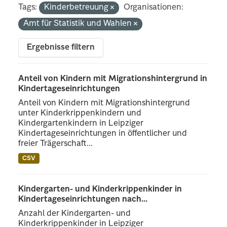
Tags:
Kinderbetreuung
Organisationen:
Amt für Statistik und Wahlen
Ergebnisse filtern
Anteil von Kindern mit Migrationshintergrund in
Kindertageseinrichtungen
Anteil von Kindern mit Migrationshintergrund
unter Kinderkrippenkindern und
Kindergartenkindern in Leipziger
Kindertageseinrichtungen in öffentlicher und
freier Trägerschaft...
CSV
Kindergarten- und Kinderkrippenkinder in
Kindertageseinrichtungen nach...
Anzahl der Kindergarten- und
Kinderkrippenkinder in Leipziger