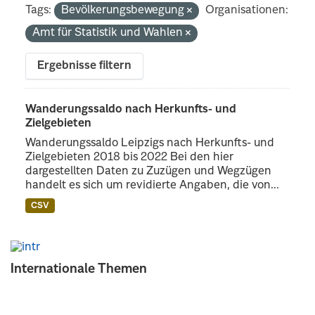
Tags:
Bevölkerungsbewegung
Organisationen:
Amt für Statistik und Wahlen
Ergebnisse filtern
Wanderungssaldo nach Herkunfts- und
Zielgebieten
Wanderungssaldo Leipzigs nach Herkunfts- und
Zielgebieten 2018 bis 2022 Bei den hier
dargestellten Daten zu Zuzügen und Wegzügen
handelt es sich um revidierte Angaben, die von...
CSV
Internationale Themen