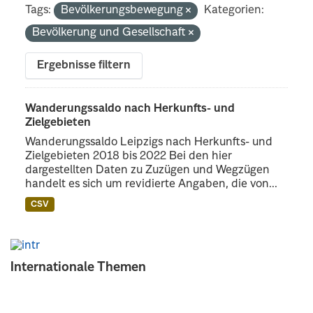
Tags:
Bevölkerungsbewegung
Kategorien:
Bevölkerung und Gesellschaft
Ergebnisse filtern
Wanderungssaldo nach Herkunfts- und
Zielgebieten
Wanderungssaldo Leipzigs nach Herkunfts- und
Zielgebieten 2018 bis 2022 Bei den hier
dargestellten Daten zu Zuzügen und Wegzügen
handelt es sich um revidierte Angaben, die von...
CSV
Internationale Themen