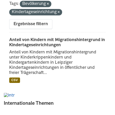
Tags:
Bevölkerung
Kindertageseinrichtung
Ergebnisse filtern
Anteil von Kindern mit Migrationshintergrund in
Kindertageseinrichtungen
Anteil von Kindern mit Migrationshintergrund
unter Kinderkrippenkindern und
Kindergartenkindern in Leipziger
Kindertageseinrichtungen in öffentlicher und
freier Trägerschaft...
CSV
Internationale Themen