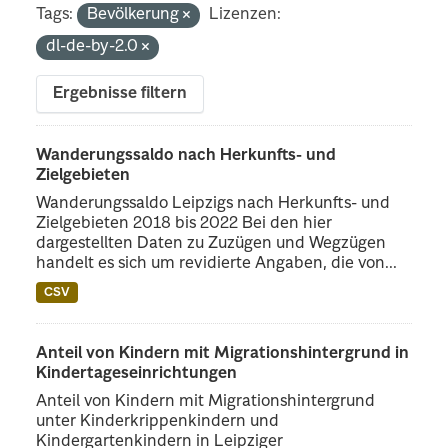
Tags:
Bevölkerung
Lizenzen:
dl-de-by-2.0
Ergebnisse filtern
Wanderungssaldo nach Herkunfts- und
Zielgebieten
Wanderungssaldo Leipzigs nach Herkunfts- und
Zielgebieten 2018 bis 2022 Bei den hier
dargestellten Daten zu Zuzügen und Wegzügen
handelt es sich um revidierte Angaben, die von...
CSV
Anteil von Kindern mit Migrationshintergrund in
Kindertageseinrichtungen
Anteil von Kindern mit Migrationshintergrund
unter Kinderkrippenkindern und
Kindergartenkindern in Leipziger