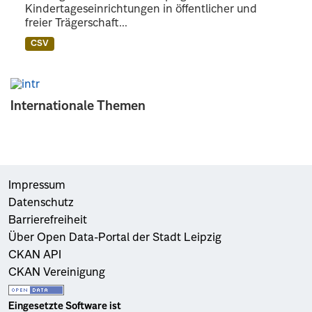
Kindertageseinrichtungen in öffentlicher und
freier Trägerschaft...
CSV
Internationale Themen
Impressum
Datenschutz
Barrierefreiheit
Über Open Data-Portal der Stadt Leipzig
CKAN API
CKAN Vereinigung
Eingesetzte Software ist