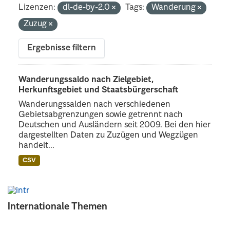
Lizenzen:
dl-de-by-2.0
Tags:
Wanderung
Zuzug
Ergebnisse filtern
Wanderungssaldo nach Zielgebiet,
Herkunftsgebiet und Staatsbürgerschaft
Wanderungssalden nach verschiedenen
Gebietsabgrenzungen sowie getrennt nach
Deutschen und Ausländern seit 2009. Bei den hier
dargestellten Daten zu Zuzügen und Wegzügen
handelt...
CSV
Internationale Themen