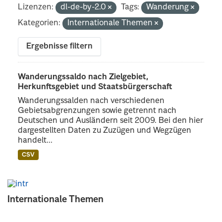
Lizenzen:
dl-de-by-2.0
Tags:
Wanderung
Kategorien:
Internationale Themen
Ergebnisse filtern
Wanderungssaldo nach Zielgebiet,
Herkunftsgebiet und Staatsbürgerschaft
Wanderungssalden nach verschiedenen
Gebietsabgrenzungen sowie getrennt nach
Deutschen und Ausländern seit 2009. Bei den hier
dargestellten Daten zu Zuzügen und Wegzügen
handelt...
CSV
Internationale Themen