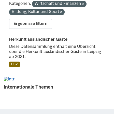
Kategorien:
Wirtschaft und Finanzen
Bildung, Kultur und Sport
Ergebnisse filtern
Herkunft ausländischer Gäste
Diese Datensammlung enthält eine Übersicht
über die Herkunft ausländischer Gäste in Leipzig
ab 2021.
CSV
Internationale Themen