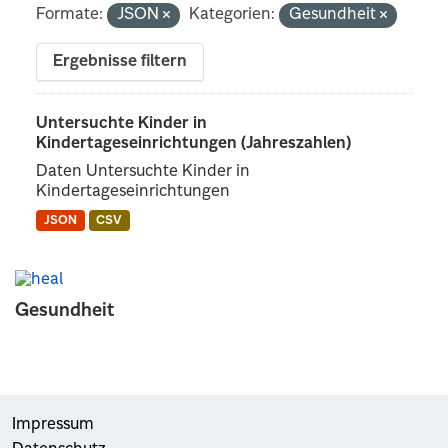
Formate:
JSON
Kategorien:
Gesundheit
Ergebnisse filtern
Untersuchte Kinder in
Kindertageseinrichtungen (Jahreszahlen)
Daten Untersuchte Kinder in
Kindertageseinrichtungen
JSON
CSV
Gesundheit
Impressum