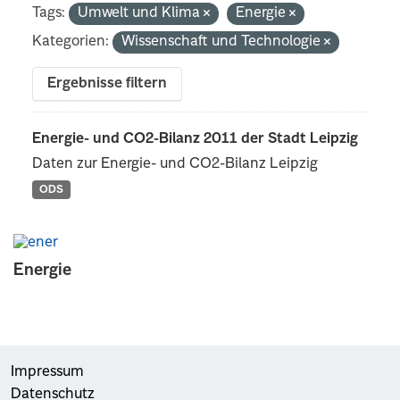
Tags:
Umwelt und Klima
Energie
Kategorien:
Wissenschaft und Technologie
Ergebnisse filtern
Energie- und CO2-Bilanz 2011 der Stadt Leipzig
Daten zur Energie- und CO2-Bilanz Leipzig
ODS
Energie
Impressum
Datenschutz