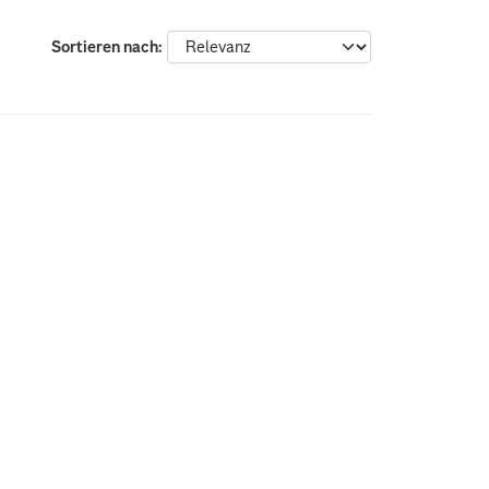
Sortieren nach