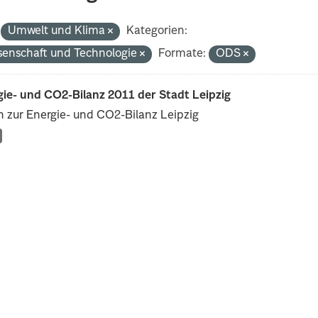
Umwelt und Klima
Kategorien:
senschaft und Technologie
Formate:
ODS
ie- und CO2-Bilanz 2011 der Stadt Leipzig
 zur Energie- und CO2-Bilanz Leipzig