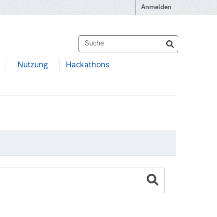
Anmelden
Nutzung
Hackathons