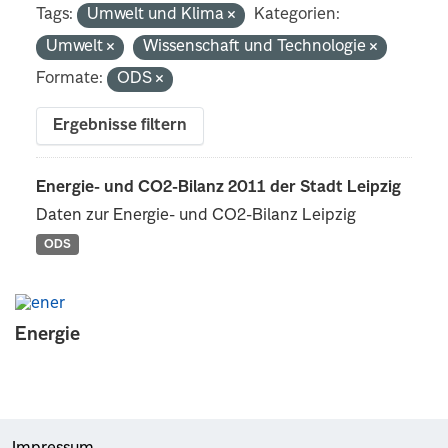
Tags:
Umwelt und Klima
Kategorien:
Umwelt
Wissenschaft und Technologie
Formate:
ODS
Ergebnisse filtern
Energie- und CO2-Bilanz 2011 der Stadt Leipzig
Daten zur Energie- und CO2-Bilanz Leipzig
ODS
Energie