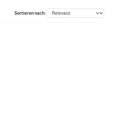
Sortieren nach