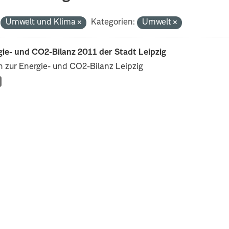
Umwelt und Klima
Kategorien:
Umwelt
ie- und CO2-Bilanz 2011 der Stadt Leipzig
 zur Energie- und CO2-Bilanz Leipzig