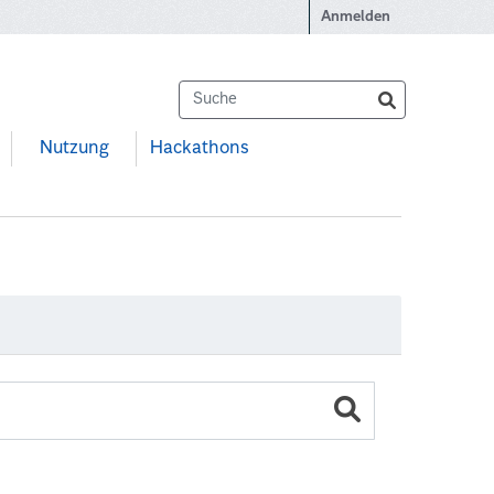
Anmelden
Nutzung
Hackathons