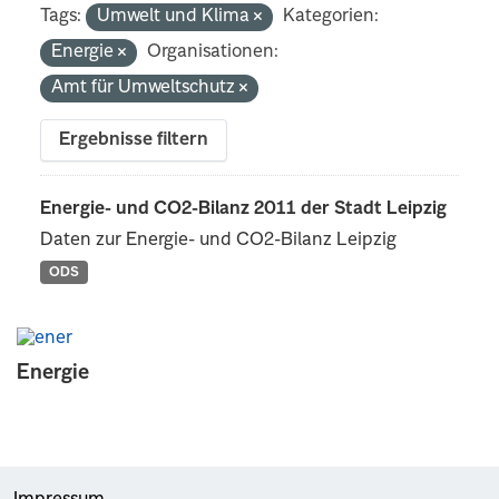
Tags:
Umwelt und Klima
Kategorien:
Energie
Organisationen:
Amt für Umweltschutz
Ergebnisse filtern
Energie- und CO2-Bilanz 2011 der Stadt Leipzig
Daten zur Energie- und CO2-Bilanz Leipzig
ODS
Energie