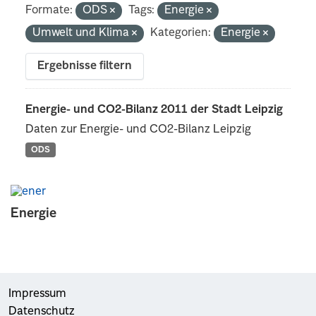
Formate:
ODS
Tags:
Energie
Umwelt und Klima
Kategorien:
Energie
Ergebnisse filtern
Energie- und CO2-Bilanz 2011 der Stadt Leipzig
Daten zur Energie- und CO2-Bilanz Leipzig
ODS
Energie
Impressum
Datenschutz