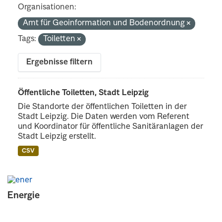
Organisationen:
Amt für Geoinformation und Bodenordnung
Tags:
Toiletten
Ergebnisse filtern
Öffentliche Toiletten, Stadt Leipzig
Die Standorte der öffentlichen Toiletten in der
Stadt Leipzig. Die Daten werden vom Referent
und Koordinator für öffentliche Sanitäranlagen der
Stadt Leipzig erstellt.
CSV
Energie